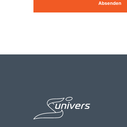
Absenden