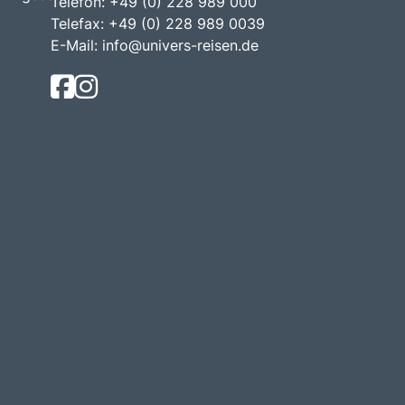
Telefon: +49 (0) 228 989 000
Telefax: +49 (0) 228 989 0039
E-Mail:
info@univers-reisen.de