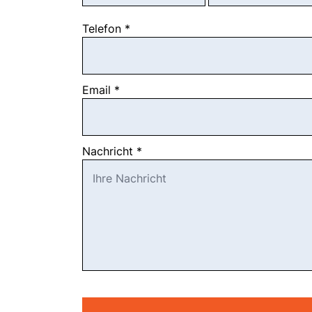
Telefon
*
Email
*
Nachricht
*