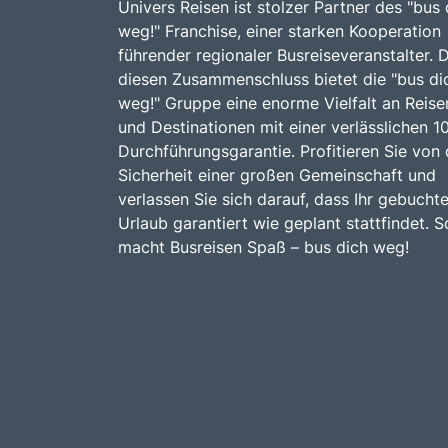
Univers Reisen ist stolzer Partner des "bus 
weg!" Franchise, einer starken Kooperation
führender regionaler Busreiseveranstalter. 
diesen Zusammenschluss bietet die "bus di
weg!" Gruppe eine enorme Vielfalt an Reise
und Destinationen mit einer verlässlichen 
Durchführungsgarantie. Profitieren Sie von 
Sicherheit einer großen Gemeinschaft und
verlassen Sie sich darauf, dass Ihr gebuchte
Urlaub garantiert wie geplant stattfindet. S
macht Busreisen Spaß – bus dich weg!