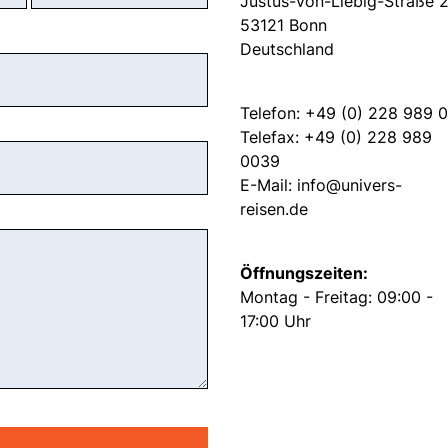
Justus-von-Liebig-Straße 
53121 Bonn
Deutschland
Telefon: +49 (0) 228 989 
Telefax: +49 (0) 228 989
0039
E-Mail:
info@univers-
reisen.de
Öffnungszeiten:
Montag - Freitag: 09:00 -
17:00 Uhr