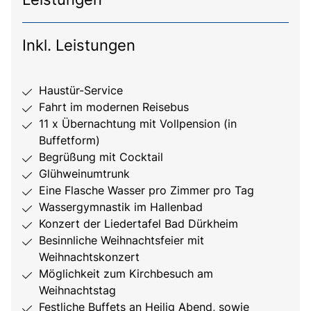
Inkl. Leistungen
Haustür-Service
Fahrt im modernen Reisebus
11 x Übernachtung mit Vollpension (in
Buffetform)
Begrüßung mit Cocktail
Glühweinumtrunk
Eine Flasche Wasser pro Zimmer pro Tag
Wassergymnastik im Hallenbad
Konzert der Liedertafel Bad Dürkheim
Besinnliche Weihnachtsfeier mit
Weihnachtskonzert
Möglichkeit zum Kirchbesuch am
Weihnachtstag
Festliche Buffets an Heilig Abend, sowie