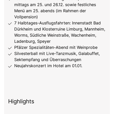
mittags am 25. und 26.12. sowie festliches
Menü am 25. abends (im Rahmen der
Vollpension)
7 Halbtages-Ausflugsfahrten: Innenstadt Bad
Dürkheim und Klosterruine Limburg, Mannheim,
Worms, Südliche Weinstraße, Wachenheim,
Ladenburg, Speyer
Pfälzer Spezialitäten-Abend mit Weinprobe
Silvesterball mit Live-Tanzmusik, Galabuffet,
Sektempfang und Überraschungen
Neujahrskonzert im Hotel am 01.01.
Highlights