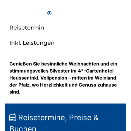
Reisetermin
Inkl. Leistungen
Genießen Sie besinnliche Weihnachten und ein
stimmungsvolles Silvester im 4*-Gartenhotel
Heusser inkl. Vollpension – mitten im Weinland
der Pfalz, wo Herzlichkeit und Genuss zuhause
sind.
Reisetermine, Preise &
Buchen