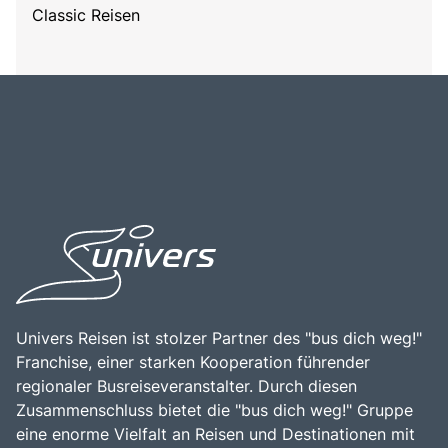
Classic Reisen
Univers Reisen ist stolzer Partner des "bus dich weg!"
Franchise, einer starken Kooperation führender
regionaler Busreiseveranstalter. Durch diesen
Zusammenschluss bietet die "bus dich weg!" Gruppe
eine enorme Vielfalt an Reisen und Destinationen mit