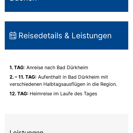
Reisedetails & Leistungen
1. TAG
: Anreise nach Bad Dürkheim
2. – 11. TAG:
Aufenthalt in Bad Dürkheim mit
verschiedenen Halbtagsausflügen in die Region.
12. TAG:
Heimreise im Laufe des Tages
Leistungen