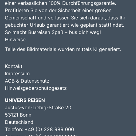
einer verlässlichen 100% Durchführungsgarantie.
Profitieren Sie von der Sicherheit einer großen
Gemeinschaft und verlassen Sie sich darauf, dass Ihr
gebuchter Urlaub garantiert wie geplant stattfindet.
So macht Busreisen Spaß – bus dich weg!
Hinweise
Teile des Bildmaterials wurden mittels KI generiert.
Kontakt
Impressum
AGB & Datenschutz
Hinweisgeberschutzgesetz
UNIVERS REISEN
Justus-von-Liebig-Straße 20
53121 Bonn
Deutschland
Telefon: +49 (0) 228 989 000