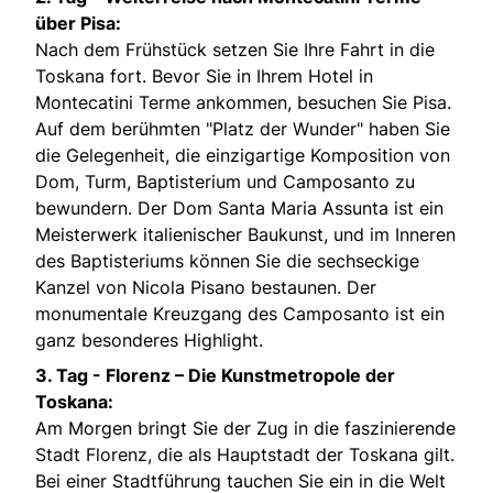
über Pisa:
Nach dem Frühstück setzen Sie Ihre Fahrt in die
Toskana fort. Bevor Sie in Ihrem Hotel in
Montecatini Terme ankommen, besuchen Sie Pisa.
Auf dem berühmten "Platz der Wunder" haben Sie
die Gelegenheit, die einzigartige Komposition von
Dom, Turm, Baptisterium und Camposanto zu
bewundern. Der Dom Santa Maria Assunta ist ein
Meisterwerk italienischer Baukunst, und im Inneren
des Baptisteriums können Sie die sechseckige
Kanzel von Nicola Pisano bestaunen. Der
monumentale Kreuzgang des Camposanto ist ein
ganz besonderes Highlight.
3. Tag -
Florenz – Die Kunstmetropole der
Toskana:
Am Morgen bringt Sie der Zug in die faszinierende
Stadt Florenz, die als Hauptstadt der Toskana gilt.
Bei einer Stadtführung tauchen Sie ein in die Welt