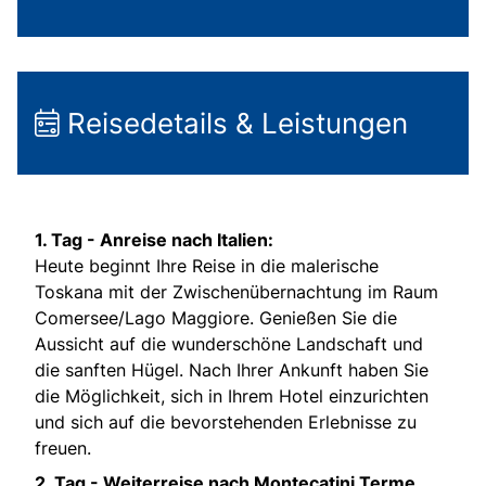
Reisedetails & Leistungen
1. Tag - Anreise nach Italien:
Heute beginnt Ihre Reise in die malerische
Toskana mit der Zwischenübernachtung im Raum
Comersee/Lago Maggiore. Genießen Sie die
Aussicht auf die wunderschöne Landschaft und
die sanften Hügel. Nach Ihrer Ankunft haben Sie
die Möglichkeit, sich in Ihrem Hotel einzurichten
und sich auf die bevorstehenden Erlebnisse zu
freuen.
2. Tag - Weiterreise nach Montecatini Terme