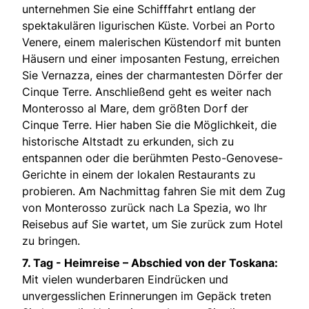
unternehmen Sie eine Schifffahrt entlang der
spektakulären ligurischen Küste. Vorbei an Porto
Venere, einem malerischen Küstendorf mit bunten
Häusern und einer imposanten Festung, erreichen
Sie Vernazza, eines der charmantesten Dörfer der
Cinque Terre. Anschließend geht es weiter nach
Monterosso al Mare, dem größten Dorf der
Cinque Terre. Hier haben Sie die Möglichkeit, die
historische Altstadt zu erkunden, sich zu
entspannen oder die berühmten Pesto-Genovese-
Gerichte in einem der lokalen Restaurants zu
probieren. Am Nachmittag fahren Sie mit dem Zug
von Monterosso zurück nach La Spezia, wo Ihr
Reisebus auf Sie wartet, um Sie zurück zum Hotel
zu bringen.
7. Tag -
Heimreise – Abschied von der Toskana:
Mit vielen wunderbaren Eindrücken und
unvergesslichen Erinnerungen im Gepäck treten