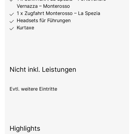
Vernazza – Monterosso
1 x Zugfahrt Monterosso – La Spezia
Headsets für Führungen
Kurtaxe
Nicht inkl. Leistungen
Evtl. weitere Eintritte
Highlights