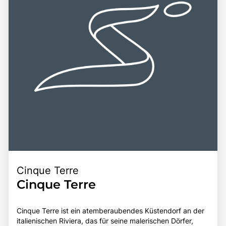
Cinque Terre
Cinque Terre
Cinque Terre ist ein atemberaubendes Küstendorf an der
italienischen Riviera, das für seine malerischen Dörfer,