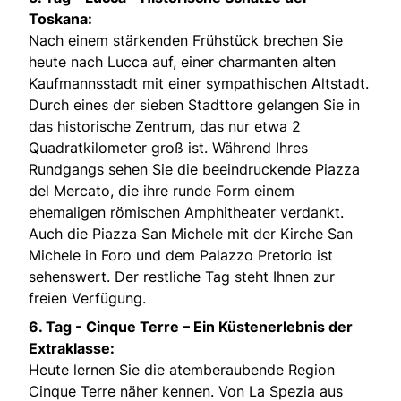
Toskana:
Nach einem stärkenden Frühstück brechen Sie
heute nach Lucca auf, einer charmanten alten
Kaufmannsstadt mit einer sympathischen Altstadt.
Durch eines der sieben Stadttore gelangen Sie in
das historische Zentrum, das nur etwa 2
Quadratkilometer groß ist. Während Ihres
Rundgangs sehen Sie die beeindruckende Piazza
del Mercato, die ihre runde Form einem
ehemaligen römischen Amphitheater verdankt.
Auch die Piazza San Michele mit der Kirche San
Michele in Foro und dem Palazzo Pretorio ist
sehenswert. Der restliche Tag steht Ihnen zur
freien Verfügung.
6. Tag -
Cinque Terre – Ein Küstenerlebnis der
Extraklasse:
Heute lernen Sie die atemberaubende Region
Cinque Terre näher kennen. Von La Spezia aus