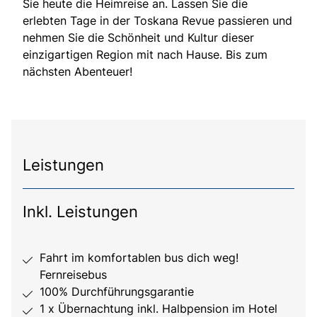
Sie heute die Heimreise an. Lassen Sie die
erlebten Tage in der Toskana Revue passieren und
nehmen Sie die Schönheit und Kultur dieser
einzigartigen Region mit nach Hause. Bis zum
nächsten Abenteuer!
Leistungen
Inkl. Leistungen
Fahrt im komfortablen bus dich weg!
Fernreisebus
100% Durchführungsgarantie
1 x Übernachtung inkl. Halbpension im Hotel