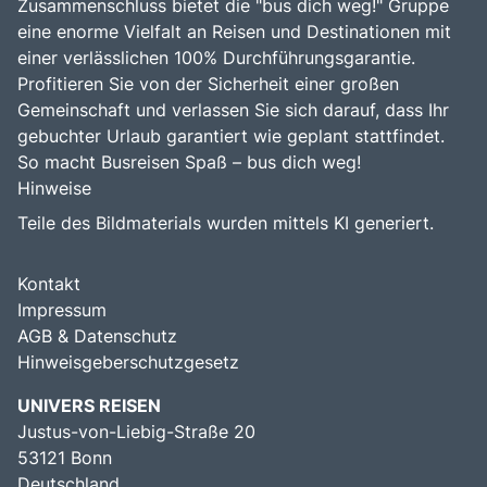
Zusammenschluss bietet die "bus dich weg!" Gruppe
eine enorme Vielfalt an Reisen und Destinationen mit
einer verlässlichen 100% Durchführungsgarantie.
Profitieren Sie von der Sicherheit einer großen
Gemeinschaft und verlassen Sie sich darauf, dass Ihr
gebuchter Urlaub garantiert wie geplant stattfindet.
So macht Busreisen Spaß – bus dich weg!
Hinweise
Teile des Bildmaterials wurden mittels KI generiert.
Kontakt
Impressum
AGB & Datenschutz
Hinweisgeberschutzgesetz
UNIVERS REISEN
Justus-von-Liebig-Straße 20
53121 Bonn
Deutschland