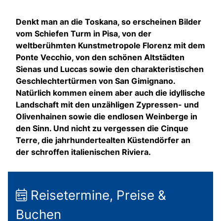
Denkt man an die Toskana, so erscheinen Bilder
vom Schiefen Turm in Pisa, von der
weltberühmten Kunstmetropole Florenz mit dem
Ponte Vecchio, von den schönen Altstädten
Sienas und Luccas sowie den charakteristischen
Geschlechtertürmen von San Gimignano.
Natürlich kommen einem aber auch die idyllische
Landschaft mit den unzähligen Zypressen- und
Olivenhainen sowie die endlosen Weinberge in
den Sinn. Und nicht zu vergessen die Cinque
Terre, die jahrhundertealten Küstendörfer an
der schroffen italienischen Riviera.
Reisetermine, Preise &
Buchen