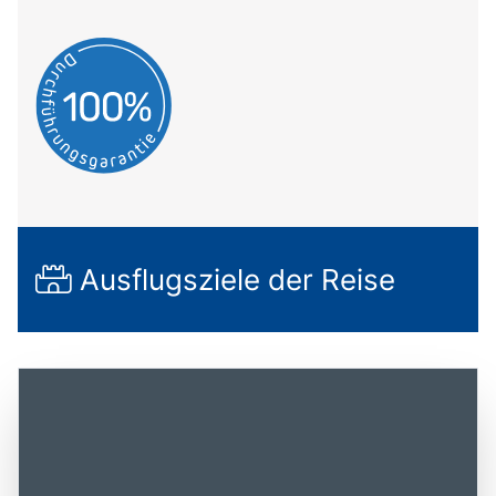
Ausflugsziele der Reise