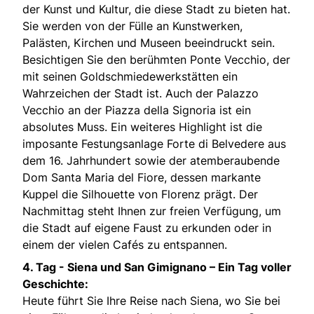
der Kunst und Kultur, die diese Stadt zu bieten hat.
Sie werden von der Fülle an Kunstwerken,
Palästen, Kirchen und Museen beeindruckt sein.
Besichtigen Sie den berühmten Ponte Vecchio, der
mit seinen Goldschmiedewerkstätten ein
Wahrzeichen der Stadt ist. Auch der Palazzo
Vecchio an der Piazza della Signoria ist ein
absolutes Muss. Ein weiteres Highlight ist die
imposante Festungsanlage Forte di Belvedere aus
dem 16. Jahrhundert sowie der atemberaubende
Dom Santa Maria del Fiore, dessen markante
Kuppel die Silhouette von Florenz prägt. Der
Nachmittag steht Ihnen zur freien Verfügung, um
die Stadt auf eigene Faust zu erkunden oder in
einem der vielen Cafés zu entspannen.
4. Tag -
Siena und San Gimignano – Ein Tag voller
Geschichte:
Heute führt Sie Ihre Reise nach Siena, wo Sie bei