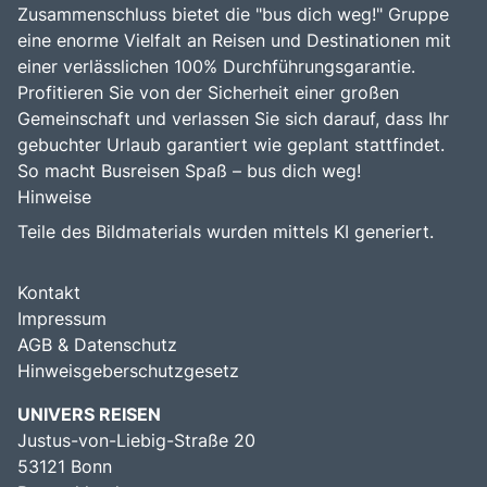
Zusammenschluss bietet die "bus dich weg!" Gruppe
eine enorme Vielfalt an Reisen und Destinationen mit
einer verlässlichen 100% Durchführungsgarantie.
Profitieren Sie von der Sicherheit einer großen
Gemeinschaft und verlassen Sie sich darauf, dass Ihr
gebuchter Urlaub garantiert wie geplant stattfindet.
So macht Busreisen Spaß – bus dich weg!
Hinweise
Teile des Bildmaterials wurden mittels KI generiert.
Kontakt
Impressum
AGB & Datenschutz
Hinweisgeberschutzgesetz
UNIVERS REISEN
Justus-von-Liebig-Straße 20
53121 Bonn