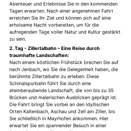
Abenteuer und Erlebnisse Sie in den kommenden
Tagen erwarten. Nach einer angenehmen Fahrt
erreichen Sie Ihr Ziel und können sich auf eine
erholsame Nacht vorbereiten, um für die
aufregenden Tage voller Natur und Kultur gestärkt
zu sein.
2. Tag -
Zillertalbahn – Eine Reise durch
traumhafte Landschaften:
Nach einem köstlichen Frühstück brechen Sie auf
nach Jenbach, wo Sie die Gelegenheit haben, die
berühmte Zillertalbahn zu erleben. Diese
Schmalspurbahn führt Sie durch eine
atemberaubende Landschaft, die von bis zu 35
Brücken und malerischen Ausblicken geprägt ist.
Die Fahrt bringt Sie vorbei an den idyllischen
Orten Kaltenbach, Aschau und Zell am Ziller, bis
Sie schließlich in Mayrhofen ankommen. Hier
erwartet Sie ein spannender Besuch in einer