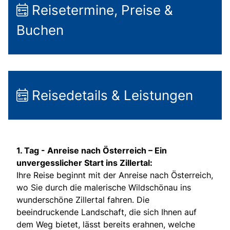
Reisetermine, Preise &
Buchen
Reisedetails & Leistungen
1. Tag -
Anreise nach Österreich – Ein
unvergesslicher Start ins Zillertal:
Ihre Reise beginnt mit der Anreise nach Österreich,
wo Sie durch die malerische Wildschönau ins
wunderschöne Zillertal fahren. Die
beeindruckende Landschaft, die sich Ihnen auf
dem Weg bietet, lässt bereits erahnen, welche