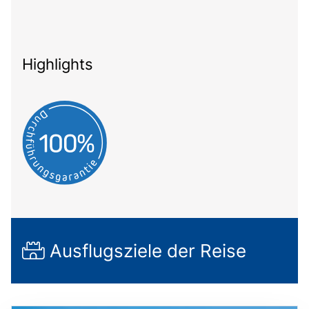
Highlights
Ausflugsziele der Reise