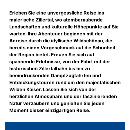
Erleben Sie eine unvergessliche Reise ins
malerische Zillertal, wo atemberaubende
Landschaften und kulturelle Höhepunkte auf Sie
warten. Ihre Abenteuer beginnen mit der
Anreise durch die idyllische Wildschönau, die
bereits einen Vorgeschmack auf die Schönheit
der Region bietet. Freuen Sie sich auf
spannende Erlebnisse, von der Fahrt mit der
historischen Zillertalbahn bis hin zu
beeindruckenden Dampfzugfahrten und
Entdeckungstouren rund um den majestätischen
Wilden Kaiser. Lassen Sie sich von der
herzlichen Atmosphäre und der faszinierenden
Natur verzaubern und genießen Sie jeden
Moment dieser einzigartigen Reise.