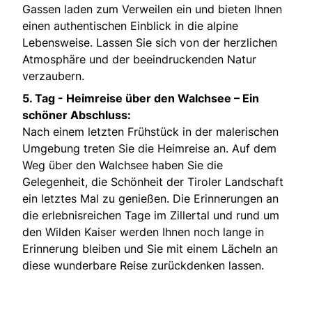
Gassen laden zum Verweilen ein und bieten Ihnen
einen authentischen Einblick in die alpine
Lebensweise. Lassen Sie sich von der herzlichen
Atmosphäre und der beeindruckenden Natur
verzaubern.
5. Tag -
Heimreise über den Walchsee – Ein
schöner Abschluss:
Nach einem letzten Frühstück in der malerischen
Umgebung treten Sie die Heimreise an. Auf dem
Weg über den Walchsee haben Sie die
Gelegenheit, die Schönheit der Tiroler Landschaft
ein letztes Mal zu genießen. Die Erinnerungen an
die erlebnisreichen Tage im Zillertal und rund um
den Wilden Kaiser werden Ihnen noch lange in
Erinnerung bleiben und Sie mit einem Lächeln an
diese wunderbare Reise zurückdenken lassen.