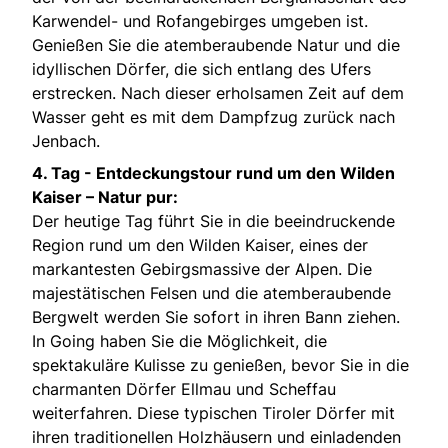
Karwendel- und Rofangebirges umgeben ist.
Genießen Sie die atemberaubende Natur und die
idyllischen Dörfer, die sich entlang des Ufers
erstrecken. Nach dieser erholsamen Zeit auf dem
Wasser geht es mit dem Dampfzug zurück nach
Jenbach.
4. Tag -
Entdeckungstour rund um den Wilden
Kaiser – Natur pur:
Der heutige Tag führt Sie in die beeindruckende
Region rund um den Wilden Kaiser, eines der
markantesten Gebirgsmassive der Alpen. Die
majestätischen Felsen und die atemberaubende
Bergwelt werden Sie sofort in ihren Bann ziehen.
In Going haben Sie die Möglichkeit, die
spektakuläre Kulisse zu genießen, bevor Sie in die
charmanten Dörfer Ellmau und Scheffau
weiterfahren. Diese typischen Tiroler Dörfer mit
ihren traditionellen Holzhäusern und einladenden