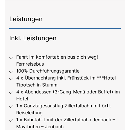
Leistungen
Inkl. Leistungen
Fahrt im komfortablen bus dich weg!
Fernreisebus
100% Durchführungsgarantie
4 x Übernachtung inkl. Frühstück im ***Hotel
Tipotsch in Stumm
4 x Abendessen (3-Gang-Menü oder Buffet) im
Hotel
1 x Ganztagesausflug Zillertalbahn mit örtl.
Reiseleitung
1 x Bahnfahrt mit der Zillertalbahn Jenbach –
Mayrhofen – Jenbach