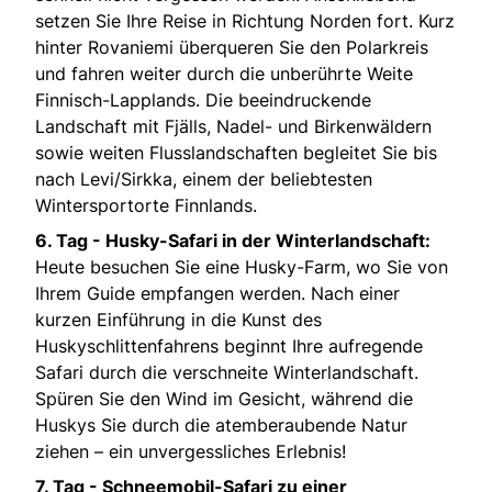
setzen Sie Ihre Reise in Richtung Norden fort. Kurz
hinter Rovaniemi überqueren Sie den Polarkreis
und fahren weiter durch die unberührte Weite
Finnisch-Lapplands. Die beeindruckende
Landschaft mit Fjälls, Nadel- und Birkenwäldern
sowie weiten Flusslandschaften begleitet Sie bis
nach Levi/Sirkka, einem der beliebtesten
Wintersportorte Finnlands.
6. Tag - Husky-Safari in der Winterlandschaft:
Heute besuchen Sie eine Husky-Farm, wo Sie von
Ihrem Guide empfangen werden. Nach einer
kurzen Einführung in die Kunst des
Huskyschlittenfahrens beginnt Ihre aufregende
Safari durch die verschneite Winterlandschaft.
Spüren Sie den Wind im Gesicht, während die
Huskys Sie durch die atemberaubende Natur
ziehen – ein unvergessliches Erlebnis!
7. Tag - Schneemobil-Safari zu einer