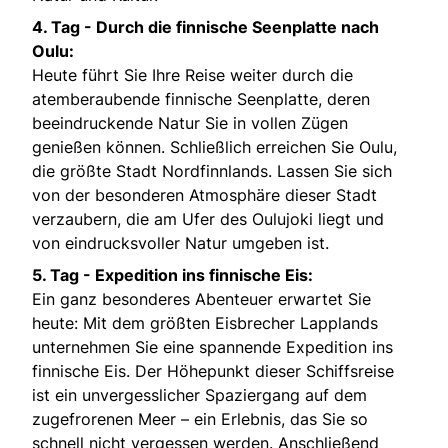
4. Tag - Durch die finnische Seenplatte nach
Oulu:
Heute führt Sie Ihre Reise weiter durch die
atemberaubende finnische Seenplatte, deren
beeindruckende Natur Sie in vollen Zügen
genießen können. Schließlich erreichen Sie Oulu,
die größte Stadt Nordfinnlands. Lassen Sie sich
von der besonderen Atmosphäre dieser Stadt
verzaubern, die am Ufer des Oulujoki liegt und
von eindrucksvoller Natur umgeben ist.
5. Tag - Expedition ins finnische Eis:
Ein ganz besonderes Abenteuer erwartet Sie
heute: Mit dem größten Eisbrecher Lapplands
unternehmen Sie eine spannende Expedition ins
finnische Eis. Der Höhepunkt dieser Schiffsreise
ist ein unvergesslicher Spaziergang auf dem
zugefrorenen Meer – ein Erlebnis, das Sie so
schnell nicht vergessen werden. Anschließend