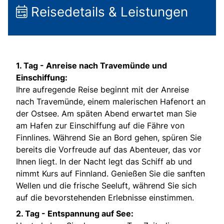
Reisedetails & Leistungen
1. Tag - Anreise nach Travemünde und
Einschiffung:
Ihre aufregende Reise beginnt mit der Anreise
nach Travemünde, einem malerischen Hafenort an
der Ostsee. Am späten Abend erwartet man Sie
am Hafen zur Einschiffung auf die Fähre von
Finnlines. Während Sie an Bord gehen, spüren Sie
bereits die Vorfreude auf das Abenteuer, das vor
Ihnen liegt. In der Nacht legt das Schiff ab und
nimmt Kurs auf Finnland. Genießen Sie die sanften
Wellen und die frische Seeluft, während Sie sich
auf die bevorstehenden Erlebnisse einstimmen.
2. Tag - Entspannung auf See: