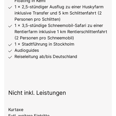
Floating in Kemi
1 × 2,5-stündiger Ausflug zu einer Huskyfarm
inklusive Transfer und 5 km Schlittenfahrt (2
Personen pro Schlitten)
1 × 3,5-stündige Schneemobil-Safari zu einer
Rentierfarm inklusive 1 km Rentierschlittenfahrt
(2 Personen pro Schneemobil)
1 × Stadtführung in Stockholm
Audioguides
Reiseleitung ab/bis Deutschland
Nicht inkl. Leistungen
Kurtaxe
Evtl. weitere Eintritte