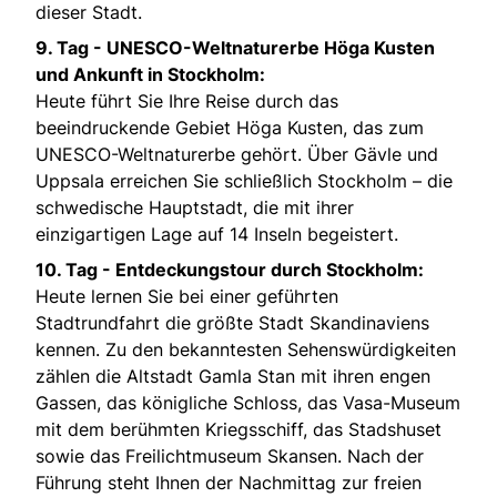
dieser Stadt.
9. Tag - UNESCO-Weltnaturerbe Höga Kusten
und Ankunft in Stockholm:
Heute führt Sie Ihre Reise durch das
beeindruckende Gebiet Höga Kusten, das zum
UNESCO-Weltnaturerbe gehört. Über Gävle und
Uppsala erreichen Sie schließlich Stockholm – die
schwedische Hauptstadt, die mit ihrer
einzigartigen Lage auf 14 Inseln begeistert.
10. Tag - Entdeckungstour durch Stockholm:
Heute lernen Sie bei einer geführten
Stadtrundfahrt die größte Stadt Skandinaviens
kennen. Zu den bekanntesten Sehenswürdigkeiten
zählen die Altstadt Gamla Stan mit ihren engen
Gassen, das königliche Schloss, das Vasa-Museum
mit dem berühmten Kriegsschiff, das Stadshuset
sowie das Freilichtmuseum Skansen. Nach der
Führung steht Ihnen der Nachmittag zur freien