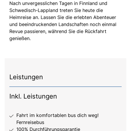
Nach unvergesslichen Tagen in Finnland und
Schwedisch-Lappland treten Sie heute die
Heimreise an. Lassen Sie die erlebten Abenteuer
und beeindruckenden Landschaften noch einmal
Revue passieren, während Sie die Rückfahrt
genießen.
Leistungen
Inkl. Leistungen
Fahrt im komfortablen bus dich weg!
Fernreisebus
100% Durchführungsgarantie