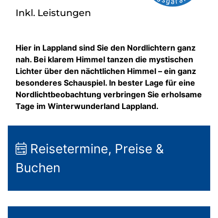
Inkl. Leistungen
Hier in Lappland sind Sie den Nordlichtern ganz
nah. Bei klarem Himmel tanzen die mystischen
Lichter über den nächtlichen Himmel – ein ganz
besonderes Schauspiel. In bester Lage für eine
Nordlichtbeobachtung verbringen Sie erholsame
Tage im Winterwunderland Lappland.
Reisetermine, Preise &
Buchen