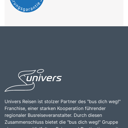
Univers Reisen ist stolzer Partner des "bus dich weg!"
Franchise, einer starken Kooperation führender
regionaler Busreiseveranstalter. Durch diesen
Zusammenschluss bietet die "bus dich weg!" Gruppe