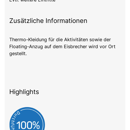
Zusätzliche Informationen
Thermo-Kleidung für die Aktivitäten sowie der
Floating-Anzug auf dem Eisbrecher wird vor Ort
gestellt.
Highlights