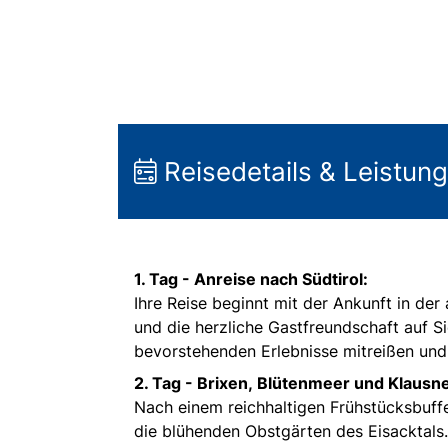
Reisedetails & Leistun
1. Tag -
Anreise nach Südtirol:
Ihre Reise beginnt mit der Ankunft in de
und die herzliche Gastfreundschaft auf S
bevorstehenden Erlebnisse mitreißen und 
2. Tag - Brixen,
Blütenmeer und Klausne
Nach einem reichhaltigen Frühstücksbuff
die blühenden Obstgärten des Eisacktals