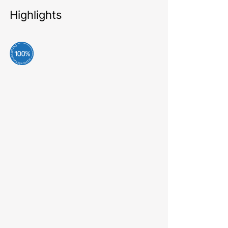
Highlights