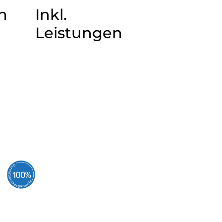
n
Inkl.
Leistungen