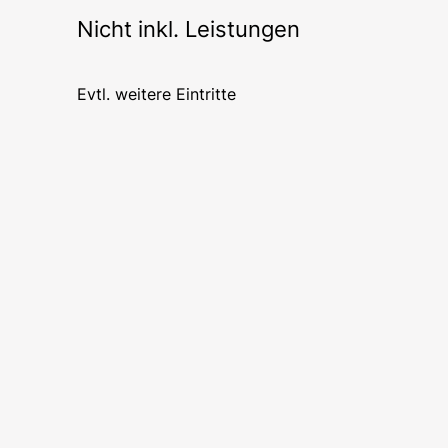
Nicht inkl. Leistungen
Evtl. weitere Eintritte