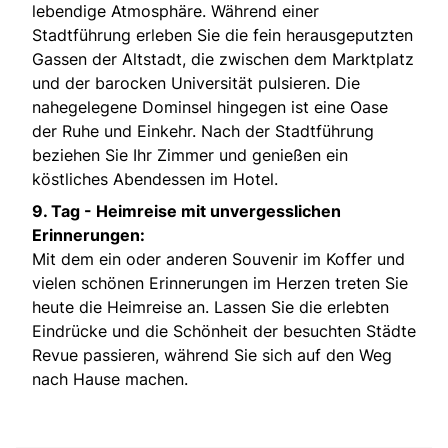
lebendige Atmosphäre. Während einer
Stadtführung erleben Sie die fein herausgeputzten
Gassen der Altstadt, die zwischen dem Marktplatz
und der barocken Universität pulsieren. Die
nahegelegene Dominsel hingegen ist eine Oase
der Ruhe und Einkehr. Nach der Stadtführung
beziehen Sie Ihr Zimmer und genießen ein
köstliches Abendessen im Hotel.
9. Tag -
Heimreise mit unvergesslichen
Erinnerungen:
Mit dem ein oder anderen Souvenir im Koffer und
vielen schönen Erinnerungen im Herzen treten Sie
heute die Heimreise an. Lassen Sie die erlebten
Eindrücke und die Schönheit der besuchten Städte
Revue passieren, während Sie sich auf den Weg
nach Hause machen.