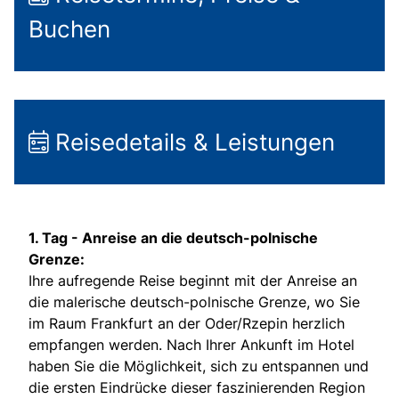
Buchen
Reisedetails & Leistungen
1. Tag -
Anreise an die deutsch-polnische
Grenze:
Ihre aufregende Reise beginnt mit der Anreise an
die malerische deutsch-polnische Grenze, wo Sie
im Raum Frankfurt an der Oder/Rzepin herzlich
empfangen werden. Nach Ihrer Ankunft im Hotel
haben Sie die Möglichkeit, sich zu entspannen und
die ersten Eindrücke dieser faszinierenden Region