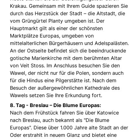
Krakau. Gemeinsam mit Ihrem Guide spazieren Sie
durch das Herzstück der Stadt – die Altstadt, die
vom Grüngürtel Planty umgeben ist. Der
Hauptmarkt gilt als einer der schönsten
Marktplätze Europas, umgeben von
mittelalterlichen Bürgerhäusern und Adelspalästen.
An der Ostseite befindet sich die beeindruckende
gotische Marienkirche mit dem berühmten Altar
von Veit Stoss. Im Anschluss besuchen Sie den
Wawel, der nicht nur für die Polen, sondern auch
für die Hindus eine Pilgerstätte ist. Nach dem
Besuch der außergewöhnlichen Kathedrale des
Wawels setzen Sie Ihre Erkundung fort.
8. Tag -
Breslau – Die Blume Europas:
Nach dem Frühstück fahren Sie über Katowice
nach Breslau, auch bekannt als "Die Blume
Europas". Diese über 1.000 Jahre alte Stadt an der
Oder erstrahlt in neuem Glanz und bietet eine