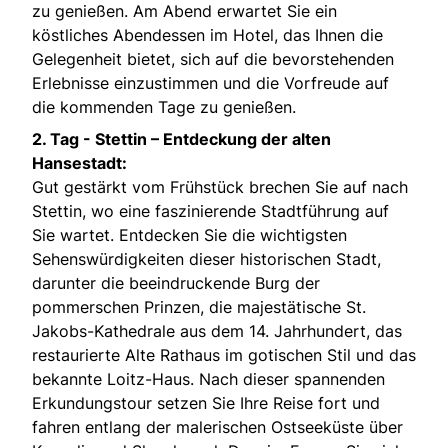
zu genießen. Am Abend erwartet Sie ein
köstliches Abendessen im Hotel, das Ihnen die
Gelegenheit bietet, sich auf die bevorstehenden
Erlebnisse einzustimmen und die Vorfreude auf
die kommenden Tage zu genießen.
2. Tag -
Stettin – Entdeckung der alten
Hansestadt:
Gut gestärkt vom Frühstück brechen Sie auf nach
Stettin, wo eine faszinierende Stadtführung auf
Sie wartet. Entdecken Sie die wichtigsten
Sehenswürdigkeiten dieser historischen Stadt,
darunter die beeindruckende Burg der
pommerschen Prinzen, die majestätische St.
Jakobs-Kathedrale aus dem 14. Jahrhundert, das
restaurierte Alte Rathaus im gotischen Stil und das
bekannte Loitz-Haus. Nach dieser spannenden
Erkundungstour setzen Sie Ihre Reise fort und
fahren entlang der malerischen Ostseeküste über