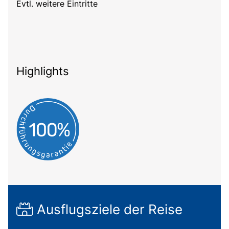
Evtl. weitere Eintritte
Highlights
Ausflugsziele der Reise