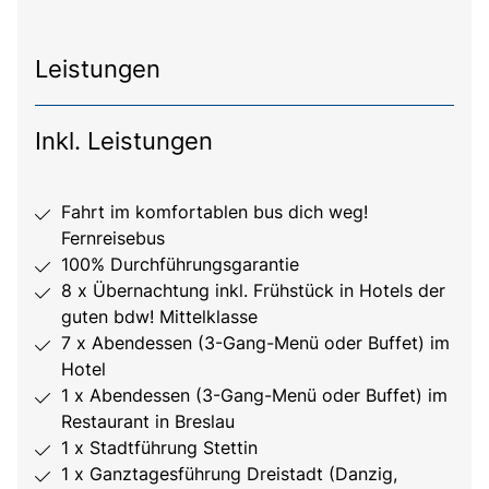
Leistungen
Inkl. Leistungen
Fahrt im komfortablen bus dich weg!
Fernreisebus
100% Durchführungsgarantie
8 x Übernachtung inkl. Frühstück in Hotels der
guten bdw! Mittelklasse
7 x Abendessen (3-Gang-Menü oder Buffet) im
Hotel
1 x Abendessen (3-Gang-Menü oder Buffet) im
Restaurant in Breslau
1 x Stadtführung Stettin
1 x Ganztagesführung Dreistadt (Danzig,