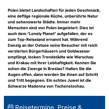
Polen bietet Landschaften für jeden Geschmack,
eine deftige regionale Küche, unberührte Natur
und sehenswerte Städte. Immer mehr
Menschen sind von Polen begeistert. Dies ist
auch dem "Lonely Planet" aufgefallen, der es
zum Top-Reiseland ernannt hat. Während
Danzig an der Ostsee seine Besucher mit reich
verzierten Bürgerhäusern und Goldwasser
empfängt, locken Trendstädte wie Warschau
und Krakau mit ihrer Lebhaftigkeit. Kennen Sie
schon die Zwerge in Breslau? Halten Sie die
Augen offen, dann werden Sie ihnen auf Schritt
und Tritt begegnen. Ein echtes Juwel ist die
Schwarze Madonna von Tschenstochau.
Reisetermine, Preise &