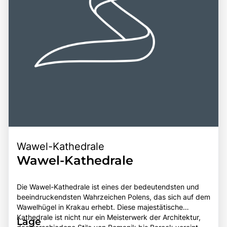
unvergesslichen Ziel für Reisende.
Wawel-Kathedrale
Wawel-Kathedrale
Die Wawel-Kathedrale ist eines der bedeutendsten und
beeindruckendsten Wahrzeichen Polens, das sich auf dem
Wawelhügel in Krakau erhebt. Diese majestätische
Kathedrale ist nicht nur ein Meisterwerk der Architektur,
Lage