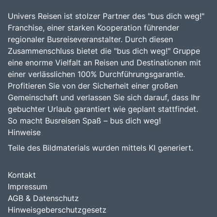
Univers Reisen ist stolzer Partner des "bus dich weg!"
Franchise, einer starken Kooperation führender
regionaler Busreiseveranstalter. Durch diesen
Zusammenschluss bietet die "bus dich weg!" Gruppe
eine enorme Vielfalt an Reisen und Destinationen mit
einer verlässlichen 100% Durchführungsgarantie.
Profitieren Sie von der Sicherheit einer großen
Gemeinschaft und verlassen Sie sich darauf, dass Ihr
gebuchter Urlaub garantiert wie geplant stattfindet.
So macht Busreisen Spaß – bus dich weg!
Hinweise
Teile des Bildmaterials wurden mittels KI generiert.
Kontakt
Impressum
AGB & Datenschutz
Hinweisgeberschutzgesetz