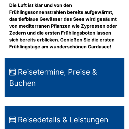
Die Luft ist klar und von den
Frühlingssonnenstrahlen bereits aufgewärmt,
das tiefblaue Gewässer des Sees wird gesäumt
von mediterranen Pflanzen wie Zypressen oder
Zedern und die ersten Frühlingsboten lassen
sich bereits erblicken. Genießen Sie die ersten
Frühlingstage am wunderschönen Gardasee!
Reisetermine, Preise &
Buchen
Reisedetails & Leistungen