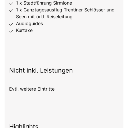
1 x Stadtführung Sirmione
1 x Ganztagesausflug Trentiner Schlösser und
Seen mit örtl. Reiseleitung
Audioguides
Kurtaxe
Nicht inkl. Leistungen
Evtl. weitere Eintritte
Highlights