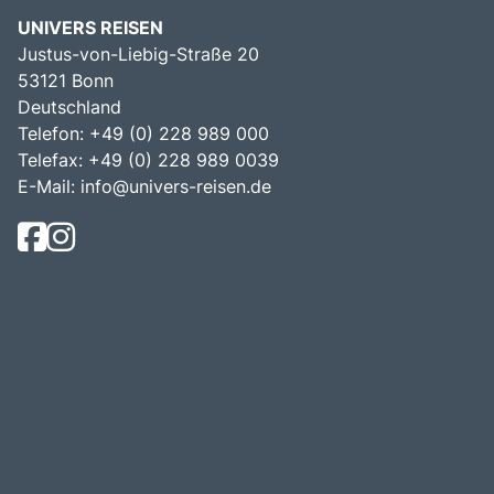
UNIVERS REISEN
Justus-von-Liebig-Straße 20
53121 Bonn
Deutschland
Telefon: +49 (0) 228 989 000
Telefax: +49 (0) 228 989 0039
E-Mail:
info@univers-reisen.de