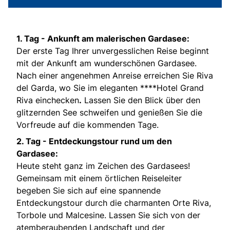
1. Tag -
Ankunft am malerischen Gardasee:
Der erste Tag Ihrer unvergesslichen Reise beginnt
mit der Ankunft am wunderschönen Gardasee.
Nach einer angenehmen Anreise erreichen Sie Riva
del Garda, wo Sie im eleganten ****Hotel Grand
Riva einchecken
.
Lassen Sie den Blick über den
glitzernden See schweifen und genießen Sie die
Vorfreude auf die kommenden Tage.
2. Tag -
Entdeckungstour rund um den
Gardasee:
Heute steht ganz im Zeichen des Gardasees!
Gemeinsam mit einem örtlichen Reiseleiter
begeben Sie sich auf eine spannende
Entdeckungstour durch die charmanten Orte Riva,
Torbole und Malcesine. Lassen Sie sich von der
atemberaubenden Landschaft und der