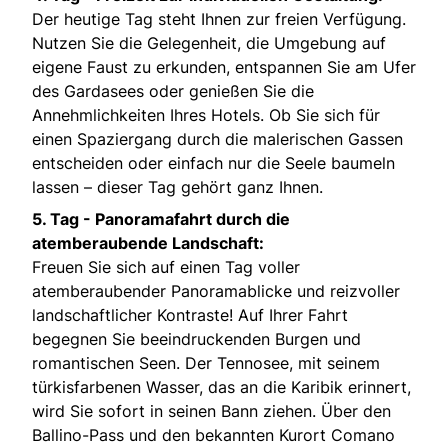
Der heutige Tag steht Ihnen zur freien Verfügung.
Nutzen Sie die Gelegenheit, die Umgebung auf
eigene Faust zu erkunden, entspannen Sie am Ufer
des Gardasees oder genießen Sie die
Annehmlichkeiten Ihres Hotels. Ob Sie sich für
einen Spaziergang durch die malerischen Gassen
entscheiden oder einfach nur die Seele baumeln
lassen – dieser Tag gehört ganz Ihnen.
5. Tag -
Panoramafahrt durch die
atemberaubende Landschaft:
Freuen Sie sich auf einen Tag voller
atemberaubender Panoramablicke und reizvoller
landschaftlicher Kontraste! Auf Ihrer Fahrt
begegnen Sie beeindruckenden Burgen und
romantischen Seen. Der Tennosee, mit seinem
türkisfarbenen Wasser, das an die Karibik erinnert,
wird Sie sofort in seinen Bann ziehen. Über den
Ballino-Pass und den bekannten Kurort Comano