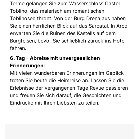
Terme gelangen Sie zum Wasserschloss Castel
Toblino, das malerisch am romantischen
Toblinosee thront. Von der Burg Drena aus haben
Sie einen herrlichen Blick auf das Sarcatal. In Arco
erwarten Sie die Ruinen des Kastells auf dem
Burgfelsen, bevor Sie schließlich zurück ins Hotel
fahren.
6. Tag -
Abreise mit unvergesslichen
Erinnerungen:
Mit vielen wunderbaren Erinnerungen im Gepäck
treten Sie heute die Heimreise an. Lassen Sie die
Erlebnisse der vergangenen Tage Revue passieren
und freuen Sie sich darauf, die Geschichten und
Eindrücke mit Ihren Liebsten zu teilen.