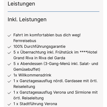
Leistungen
Inkl. Leistungen
Fahrt im komfortablen bus dich weg!
Fernreisebus
100% Durchführungsgarantie
5 x Übernachtung inkl. Frühstück im ****Hotel
Grand Riva in Riva del Garda
5 x Abendessen (3-Gang-Menü inkl. Salat- und
Gemüsebuffet)
1x Willkommensdrink
1 x Ganztagesausflug nördl. Gardasee mit örtl.
Reiseleitung
1 x Ganztagesausflug Verona und Sirmione mit
örtl. Reiseleitung
1 x Stadtführung Verona