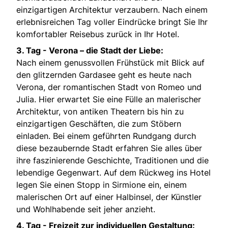
einzigartigen Architektur verzaubern. Nach einem
erlebnisreichen Tag voller Eindrücke bringt Sie Ihr
komfortabler Reisebus zurück in Ihr Hotel.
3. Tag -
Verona – die Stadt der Liebe:
Nach einem genussvollen Frühstück mit Blick auf
den glitzernden Gardasee geht es heute nach
Verona, der romantischen Stadt von Romeo und
Julia. Hier erwartet Sie eine Fülle an malerischer
Architektur, von antiken Theatern bis hin zu
einzigartigen Geschäften, die zum Stöbern
einladen. Bei einem geführten Rundgang durch
diese bezaubernde Stadt erfahren Sie alles über
ihre faszinierende Geschichte, Traditionen und die
lebendige Gegenwart. Auf dem Rückweg ins Hotel
legen Sie einen Stopp in Sirmione ein, einem
malerischen Ort auf einer Halbinsel, der Künstler
und Wohlhabende seit jeher anzieht.
4. Tag -
Freizeit zur individuellen Gestaltung: