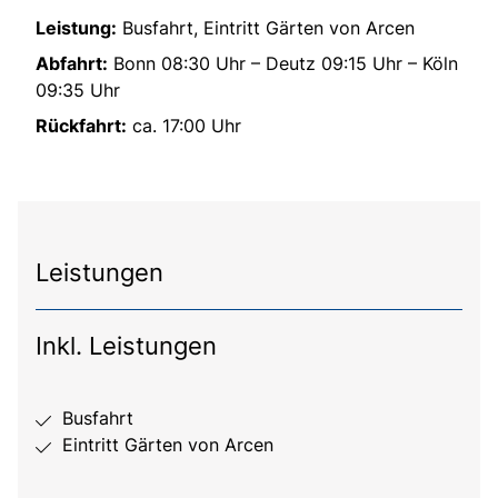
Leistung:
Busfahrt, Eintritt Gärten von Arcen
Abfahrt:
Bonn 08:30 Uhr – Deutz 09:15 Uhr – Köln
09:35 Uhr
Rückfahrt:
ca. 17:00 Uhr
Leistungen
Inkl. Leistungen
Busfahrt
Eintritt Gärten von Arcen