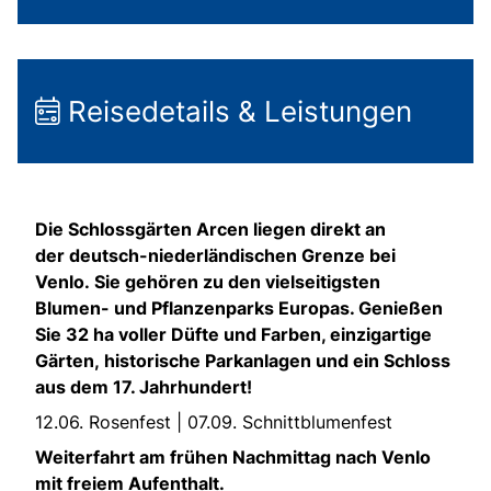
Reisedetails & Leistungen
Die Schlossgärten Arcen liegen direkt an
der deutsch-niederländischen Grenze bei
Venlo. Sie gehören zu den vielseitigsten
Blumen- und Pflanzenparks Europas. Genießen
Sie 32 ha voller Düfte und Farben, einzigartige
Gärten, historische Parkanlagen und ein Schloss
aus dem 17. Jahrhundert!
12.06. Rosenfest | 07.09. Schnittblumenfest
Weiterfahrt am frühen Nachmittag nach Venlo
mit freiem Aufenthalt.