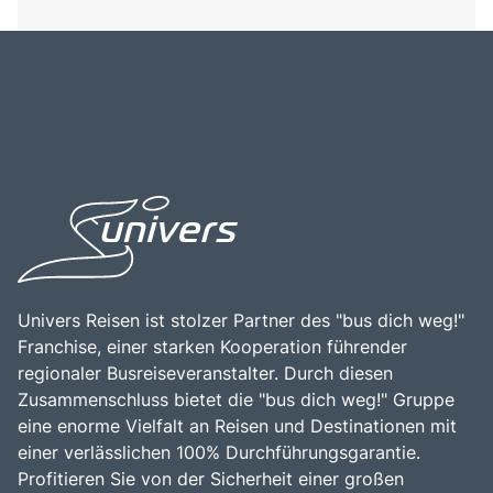
Univers Reisen ist stolzer Partner des "bus dich weg!"
Franchise, einer starken Kooperation führender
regionaler Busreiseveranstalter. Durch diesen
Zusammenschluss bietet die "bus dich weg!" Gruppe
eine enorme Vielfalt an Reisen und Destinationen mit
einer verlässlichen 100% Durchführungsgarantie.
Profitieren Sie von der Sicherheit einer großen