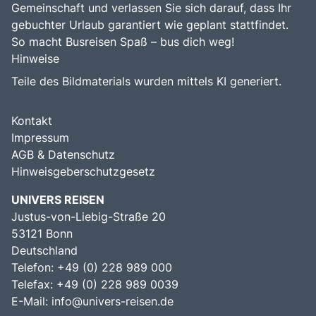
Gemeinschaft und verlassen Sie sich darauf, dass Ihr
gebuchter Urlaub garantiert wie geplant stattfindet.
So macht Busreisen Spaß – bus dich weg!
Hinweise
Teile des Bildmaterials wurden mittels KI generiert.
Kontakt
Impressum
AGB & Datenschutz
Hinweisgeberschutzgesetz
UNIVERS REISEN
Justus-von-Liebig-Straße 20
53121 Bonn
Deutschland
Telefon: +49 (0) 228 989 000
Telefax: +49 (0) 228 989 0039
E-Mail:
info@univers-reisen.de